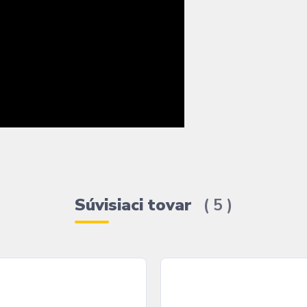
Súvisiaci tovar
5