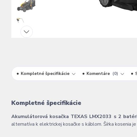
Kompletné špecifikácie
Komentáre
0
Kompletné špecifikácie
Akumulátorová kosačka TEXAS LMX2033 s 2 batéria
alternatíva k elektrickej kosačke s káblom. Šírka kosenia 