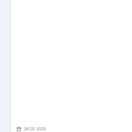
26
02
2025