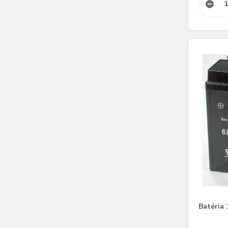
Batéria