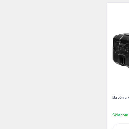
Batéria
Skladom