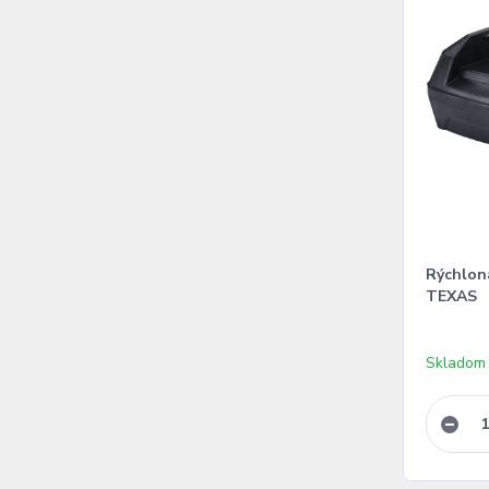
Rýchlon
TEXAS
Skladom