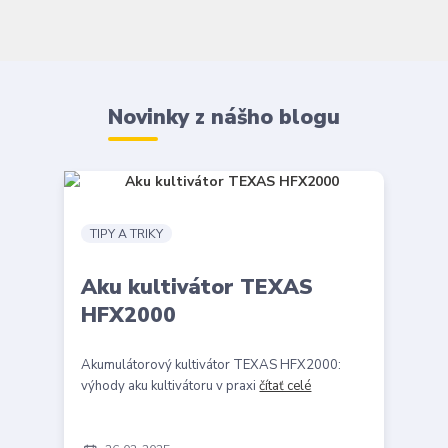
Novinky z nášho blogu
TIPY A TRIKY
Aku kultivátor TEXAS
HFX2000
Akumulátorový kultivátor TEXAS HFX2000:
výhody aku kultivátoru v praxi
čítať celé