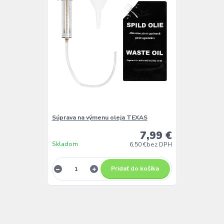
Súprava na výmenu oleja TEXAS
7,99 €
Skladom
6,50 €
bez DPH
Pridať do košíka