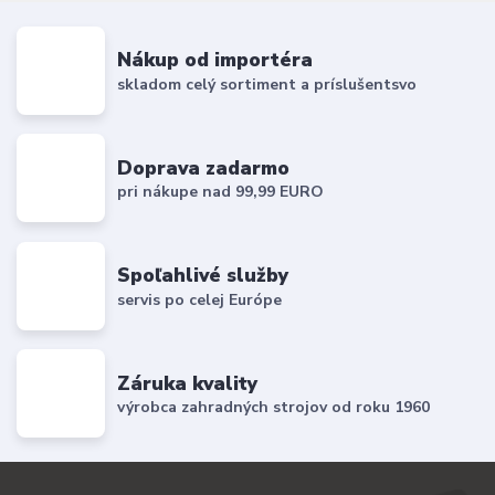
Nákup od importéra
skladom celý sortiment a príslušentsvo
Doprava zadarmo
pri nákupe nad 99,99 EURO
Spoľahlivé služby
servis po celej Európe
Záruka kvality
výrobca zahradných strojov od roku 1960