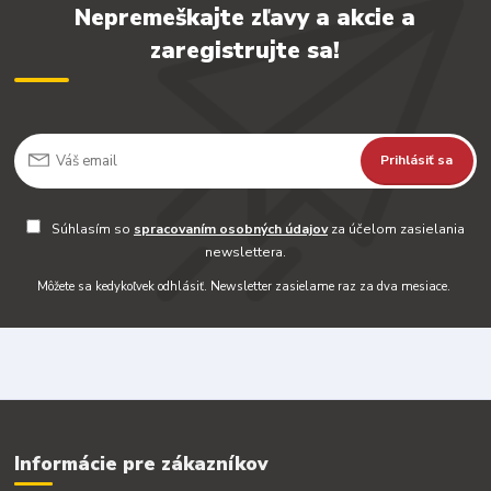
Nepremeškajte zľavy a akcie a
zaregistrujte sa!
Prihlásiť sa
Súhlasím so
spracovaním osobných údajov
za účelom zasielania
newslettera.
Môžete sa kedykoľvek odhlásiť. Newsletter zasielame raz za dva mesiace.
Informácie pre zákazníkov