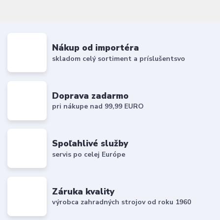
Nákup od importéra
skladom celý sortiment a príslušentsvo
Doprava zadarmo
pri nákupe nad 99,99 EURO
Spoľahlivé služby
servis po celej Európe
Záruka kvality
výrobca zahradných strojov od roku 1960