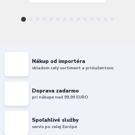
Nákup od importéra
skladom celý sortiment a príslušentsvo
Doprava zadarmo
pri nákupe nad 99,99 EURO
Spoľahlivé služby
servis po celej Európe