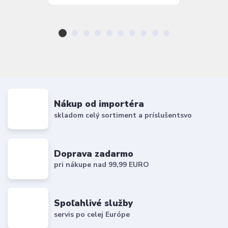
Nákup od importéra
skladom celý sortiment a príslušentsvo
Doprava zadarmo
pri nákupe nad 99,99 EURO
Spoľahlivé služby
servis po celej Európe