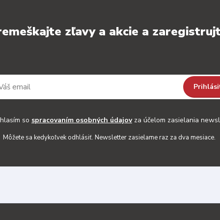
emeškajte zľavy a akcie a zaregistrujt
Prihlási
hlasím so
spracovaním osobných údajov
za účelom zasielania newsl
Môžete sa kedykoľvek odhlásiť. Newsletter zasielame raz za dva mesiace.