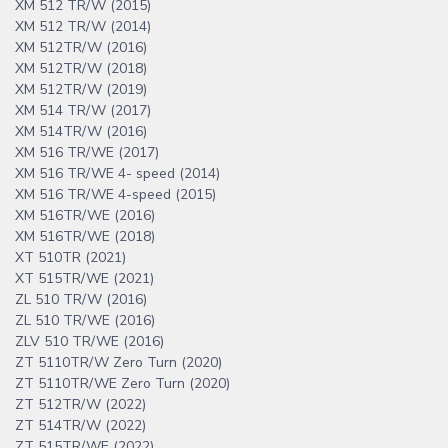
XM 512 TR/W (2015)
XM 512 TR/W (2014)
XM 512TR/W (2016)
XM 512TR/W (2018)
XM 512TR/W (2019)
XM 514 TR/W (2017)
XM 514TR/W (2016)
XM 516 TR/WE (2017)
XM 516 TR/WE 4- speed (2014)
XM 516 TR/WE 4-speed (2015)
XM 516TR/WE (2016)
XM 516TR/WE (2018)
XT 510TR (2021)
XT 515TR/WE (2021)
ZL 510 TR/W (2016)
ZL 510 TR/WE (2016)
ZLV 510 TR/WE (2016)
ZT 5110TR/W Zero Turn (2020)
ZT 5110TR/WE Zero Turn (2020)
ZT 512TR/W (2022)
ZT 514TR/W (2022)
ZT 515TR/WE (2022)