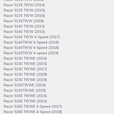
Razor 5135 TR/W (2014)
Razor 5135 TR/W (2015)
Razor 5135 TR/W (2016)
Razor 5135TR/W (2018)
Razor 5140 TR/W (2013)
Razor 5140 TR/W (2015)
Razor 5140 TR/W 4-Speed (2017)
Razor 5140TR/W 4-Speed (2016)
Razor 5140TR/W 4-Speed (2018)
Razor 5140TR/W 4-speed (2019)
Razor 5150 TR/WE (2014)
Razor 5150 TR/WE (2015)
Razor 5150 TR/WE (2017)
Razor 5150 TR/WE (2018)
Razor 5150 TR/WE (2019)
Razor 5150TR/WE (2016)
Razor 5155TR/WE (2020)
Razor 5160 TR/WE (2015)
Razor 5160 TR/WE (2014)
Razor 5160 TR/WE 4-Speed (2017)
Razor 5160 TR/WE 4-Speed (2018)