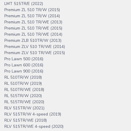
LMT 515TR/E (2022)
Premium ZL 510 TR/W (2015)
Premium ZL 510 TR/W (2014)
Premium ZL 510 TR/WE (2013)
Premium ZL 510 TR/WE (2015)
Premium ZL 510 TR/WE (2014)
Premium ZLB 510TR/W (2013)
Premium ZLV 510 TR/WE (2014)
Premium ZLV 510 TR/WE (2015)
Pro Lawn 500 (2016)
Pro Lawn 600 (2016)
Pro Lawn 900 (2016)
RL 510TR/W (2018)
RL 510TR/W (2019)
RL 510TR/WE (2018)
RL 515TR/W (2020)
RL 515TR/WE (2020)
RLV 515TR/W (2021)
RLV 515TR/W 4-speed (2019)
RLV 515TR/WE (2018)
RLV 515TR/WE 4-speed (2020)