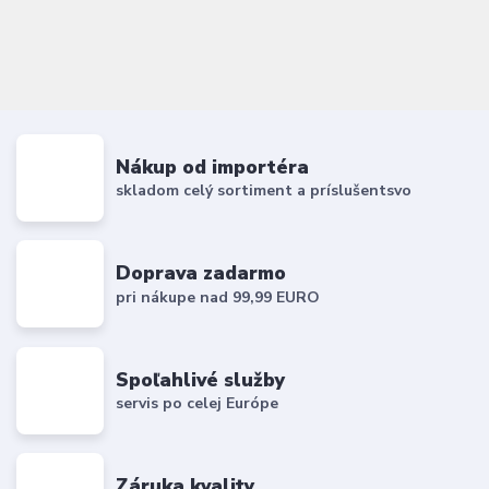
Nákup od importéra
skladom celý sortiment a príslušentsvo
Doprava zadarmo
pri nákupe nad 99,99 EURO
Spoľahlivé služby
servis po celej Európe
Záruka kvality