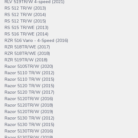
RLV 519TR/W 4-speed (2021)
RS 512 TR/W (2013)
RS 512 TR/W (2014)
RS 512 TR/W (2015)
RS 515 TR/WE (2013)
RS 516 TR/WE (2014)
RZR 516 Vario - 4-Speed (2016)
RZR 518TR/WE (2017)
RZR 518TR/WE (2018)
RZR 519TR/W (2018)
Razor 5105TR/W (2020)
Razor 5110 TR/W (2012)
Razor 5110 TR/W (2015)
Razor 5120 TR/W (2015)
Razor 5120 TR/W (2017)
Razor 5120TR/W (2016)
Razor 5120TR/W (2018)
Razor 5120TR/W (2019)
Razor 5130 TR/W (2012)
Razor 5130 TR/W (2015)
Razor 5130TR/W (2016)
Razor 5130TR/W (2018)