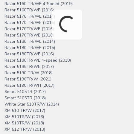
Razor 5160 TR/WE 4-Speed (2019)
Razor 5160TR/WE (2016)
Razor 5170 TR/WE (2014)
Razor 5170 TR/WE (2015)
Razor 5170TR/WE (2016)
Razor 5170TR/WE (2018)
Razor 5180 TR/WE (2014)
Razor 5180 TR/WE (2015)
Razor 5180TR/WE (2016)
Razor 5180TR/WE 4-speed (2018)
Razor 5185TR/WE (2017)
Razor 5190 TR/W (2018)
Razor 5190TR/W (2021)
Razor 5190TR/WH (2017)
Smart 5105TR (2017)
Smart 5105TR (2018)
White Star 510TR/W (2014)
XM 510 TR/W (2017)
XM 510TR/W (2016)
XM 510TR/W (2018)
XM 512 TR/W (2013)