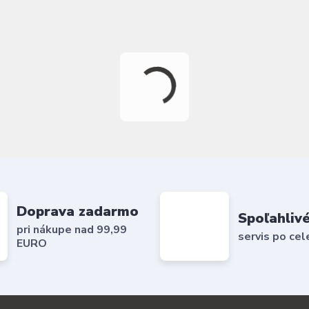
Doprava zadarmo
Spoľahlivé
pri nákupe nad 99,99
servis po cel
EURO