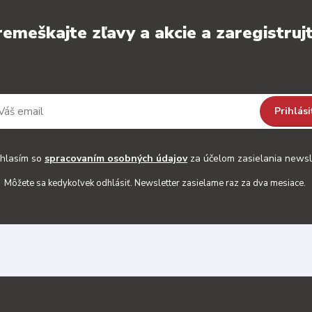
emeškajte zľavy a akcie a zaregistrujt
Prihlási
hlasím so
spracovaním osobných údajov
za účelom zasielania newsl
Môžete sa kedykoľvek odhlásiť. Newsletter zasielame raz za dva mesiace.