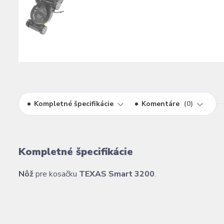
Kompletné špecifikácie
Komentáre
0
Kompletné špecifikácie
Nôž
pre kosačku
TEXAS Smart 3200
.