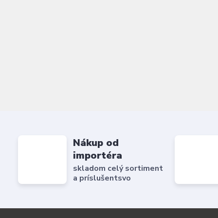
Nákup od
importéra
skladom celý sortiment
a príslušentsvo