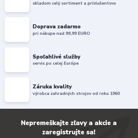
skladom celý sortiment a príslušentsvo
Doprava zadarmo
pri nákupe nad 99,99 EURO
Spoľahlivé služby
servis po celej Európe
Záruka kvality
výrobca zahradných strojov od roku 1960
Nepremeškajte zľavy a akcie a
zaregistrujte sa!