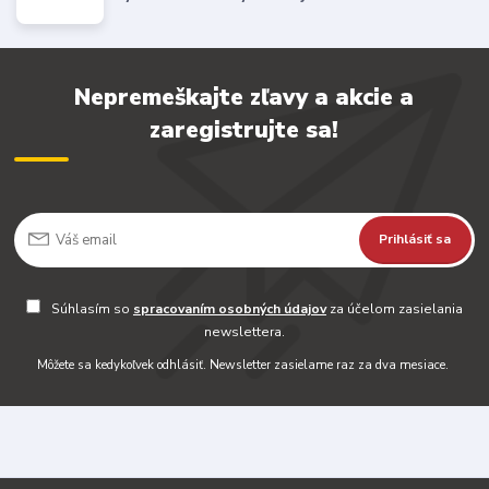
Nepremeškajte zľavy a akcie a
zaregistrujte sa!
Prihlásiť sa
Súhlasím so
spracovaním osobných údajov
za účelom zasielania
newslettera.
Môžete sa kedykoľvek odhlásiť. Newsletter zasielame raz za dva mesiace.