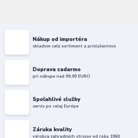
Nákup od importéra
skladom celý sortiment a príslušentsvo
Doprava zadarmo
pri nákupe nad 99,99 EURO
Spoľahlivé služby
servis po celej Európe
Záruka kvality
výrobca zahradných strojov od roku 1960