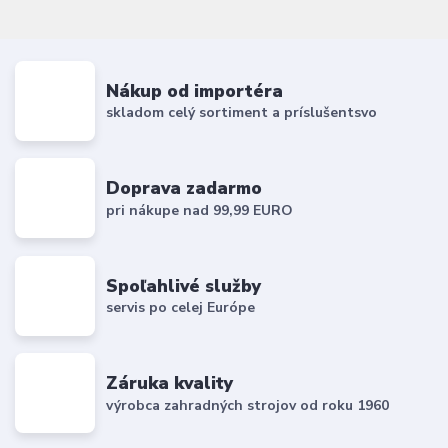
Nákup od importéra
skladom celý sortiment a príslušentsvo
Doprava zadarmo
pri nákupe nad 99,99 EURO
Spoľahlivé služby
servis po celej Európe
Záruka kvality
výrobca zahradných strojov od roku 1960