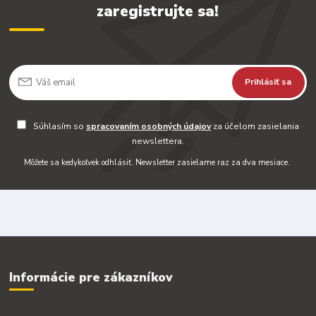
zaregistrujte sa!
Prihlásiť sa
Súhlasím so
spracovaním osobných údajov
za účelom zasielania
newslettera.
Môžete sa kedykoľvek odhlásiť. Newsletter zasielame raz za dva mesiace.
Informácie pre zákazníkov