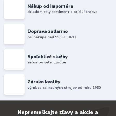
Nákup od importéra
skladom celý sortiment a príslušentsvo
Doprava zadarmo
pri nákupe nad 99,99 EURO
Spoľahlivé služby
servis po celej Európe
Záruka kvality
výrobca zahradných strojov od roku 1960
Nepremeškajte zľavy a akcie a