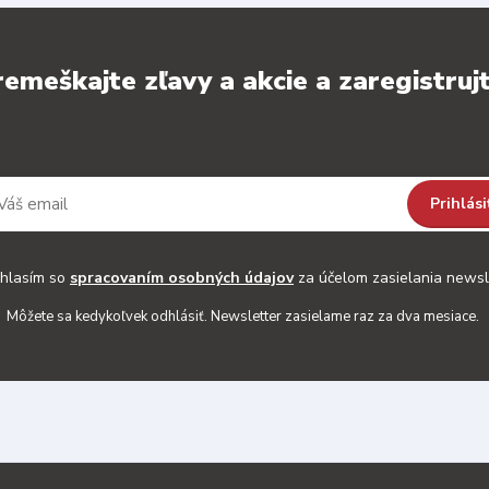
emeškajte zľavy a akcie a zaregistrujt
Prihlási
hlasím so
spracovaním osobných údajov
za účelom zasielania newsl
Môžete sa kedykoľvek odhlásiť. Newsletter zasielame raz za dva mesiace.