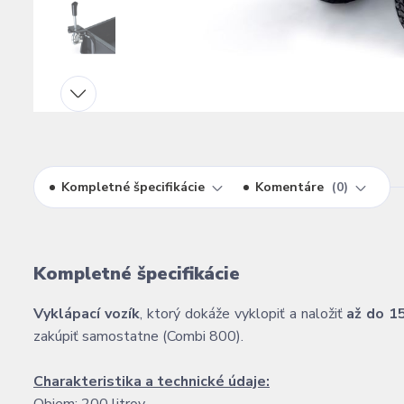
Kompletné špecifikácie
Komentáre
0
Kompletné špecifikácie
Vyklápací vozík
, ktorý dokáže vyklopiť a naložiť
až do 1
zakúpiť samostatne (Combi 800).
Charakteristika a technické údaje: