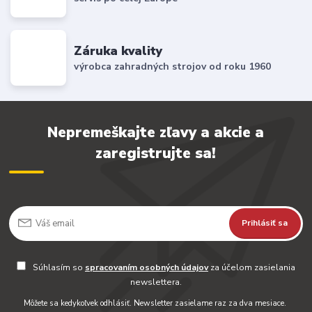
Záruka kvality
výrobca zahradných strojov od roku 1960
Nepremeškajte zľavy a akcie a
zaregistrujte sa!
Prihlásiť sa
Súhlasím so
spracovaním osobných údajov
za účelom zasielania
newslettera.
Môžete sa kedykoľvek odhlásiť. Newsletter zasielame raz za dva mesiace.