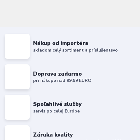
Nákup od importéra
skladom celý sortiment a príslušentsvo
Doprava zadarmo
pri nákupe nad 99,99 EURO
Spoľahlivé služby
servis po celej Európe
Záruka kvality