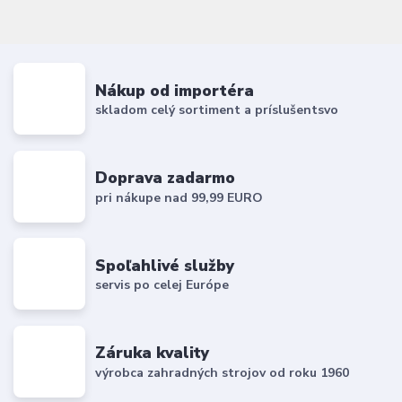
Nákup od importéra
skladom celý sortiment a príslušentsvo
Doprava zadarmo
pri nákupe nad 99,99 EURO
Spoľahlivé služby
servis po celej Európe
Záruka kvality
výrobca zahradných strojov od roku 1960