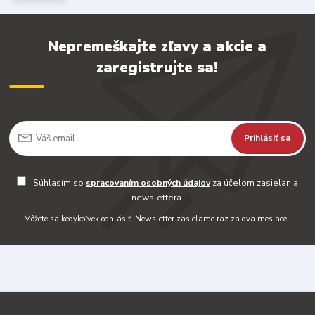
Nepremeškajte zľavy a akcie a
zaregistrujte sa!
Prihlásiť sa
Súhlasím so
spracovaním osobných údajov
za účelom zasielania
newslettera.
Môžete sa kedykoľvek odhlásiť. Newsletter zasielame raz za dva mesiace.