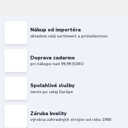
Nákup od importéra
skladom celý sortiment a príslušentsvo
Doprava zadarmo
pri nákupe nad 99,99 EURO
Spoľahlivé služby
servis po celej Európe
Záruka kvality
výrobca zahradných strojov od roku 1960