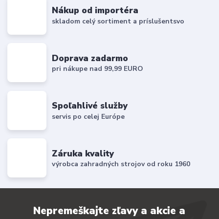
Nákup od importéra
skladom celý sortiment a príslušentsvo
Doprava zadarmo
pri nákupe nad 99,99 EURO
Spoľahlivé služby
servis po celej Európe
Záruka kvality
výrobca zahradných strojov od roku 1960
Nepremeškajte zľavy a akcie a