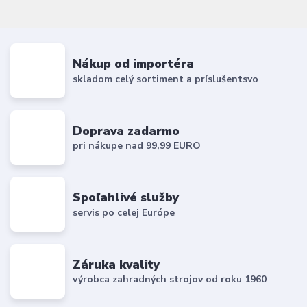
Nákup od importéra
skladom celý sortiment a príslušentsvo
Doprava zadarmo
pri nákupe nad 99,99 EURO
Spoľahlivé služby
servis po celej Európe
Záruka kvality
výrobca zahradných strojov od roku 1960